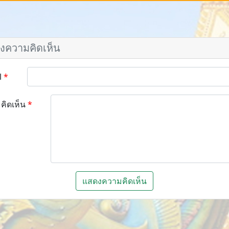
งความคิดเห็น
l
คิดเห็น
แสดงความคิดเห็น