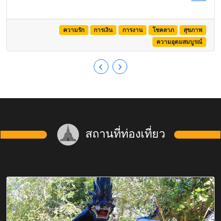
ความรัก
การเงิน
การงาน
โชคลาภ
สุขภาพ
ความอุดมสมบูรณ์
สถานที่ท่องเที่ยว