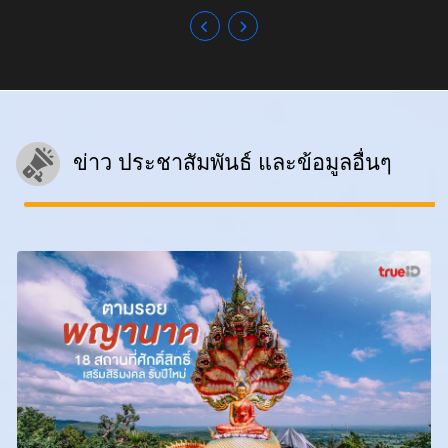
ข่าว ประชาสัมพันธ์ และข้อมูลอื่นๆ