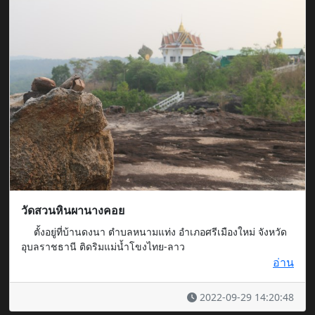
วัดสวนหินผานางคอย
ตั้งอยู่ที่บ้านดงนา ตำบลหนามแท่ง อำเภอศรีเมืองใหม่ จังหวัด
อุบลราชธานี ติดริมแม่น้ำโขงไทย-ลาว
อ่าน
2022-09-29 14:20:48